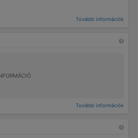
További információk
NFORMÁCIÓ
További információk