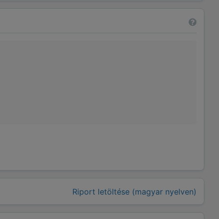
Riport letöltése (magyar nyelven)