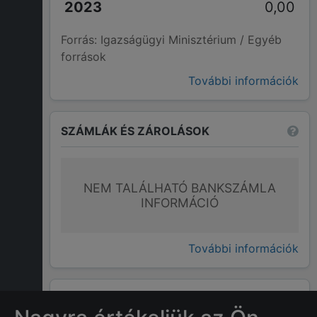
0,00
Forrás: Igazságügyi Minisztérium / Egyéb
források
További információk
SZÁMLÁK ÉS ZÁROLÁSOK
NEM TALÁLHATÓ BANKSZÁMLA
INFORMÁCIÓ
További információk
GYAKRAN ISMÉTELT KÉRDÉSEK