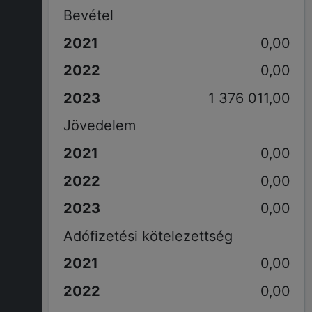
Bevétel
0,00
0,00
1 376 011,00
Jövedelem
0,00
0,00
0,00
Adófizetési kötelezettség
0,00
0,00