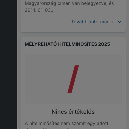
Magyarország címen van bejegyezve, és
2014. 01. 03..
További információk
MÉLYREHATÓ HITELMINŐSÍTÉS 2025
/
Nincs értékelés
A hitelminősítés nem számít egy adott