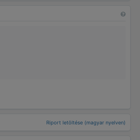
Riport letöltése (magyar nyelven)