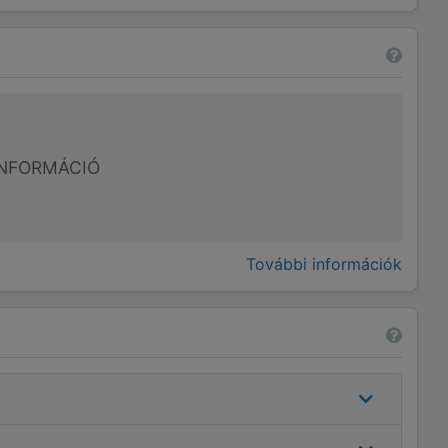
NFORMÁCIÓ
További információk