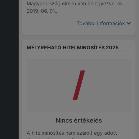
Magyarország címen van bejegyezve, és
2019. 06. 01..
További információk
MÉLYREHATÓ HITELMINŐSÍTÉS 2025
/
Nincs értékelés
A hitelminősítés nem számít egy adott