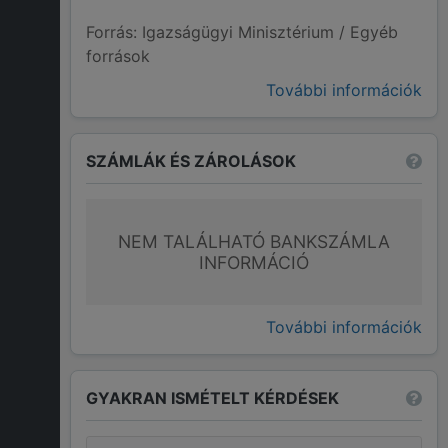
Forrás: Igazságügyi Minisztérium / Egyéb
források
További információk
SZÁMLÁK ÉS ZÁROLÁSOK
NEM TALÁLHATÓ BANKSZÁMLA
INFORMÁCIÓ
További információk
GYAKRAN ISMÉTELT KÉRDÉSEK