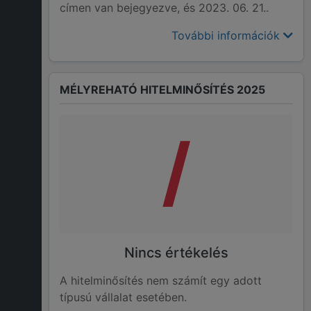
címen van bejegyezve, és 2023. 06. 21..
További információk
MÉLYREHATÓ HITELMINŐSÍTÉS 2025
/
Nincs értékelés
A hitelminősítés nem számít egy adott
típusú vállalat esetében.