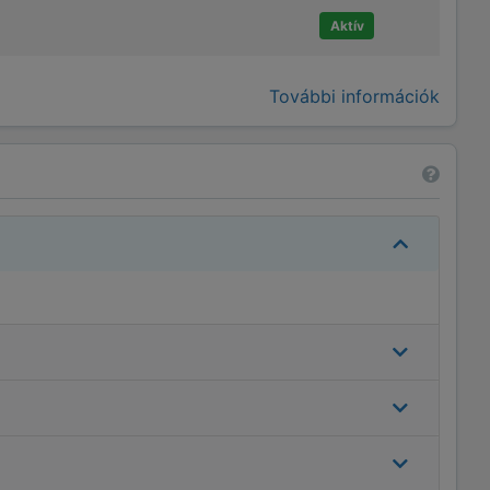
Aktív
További információk