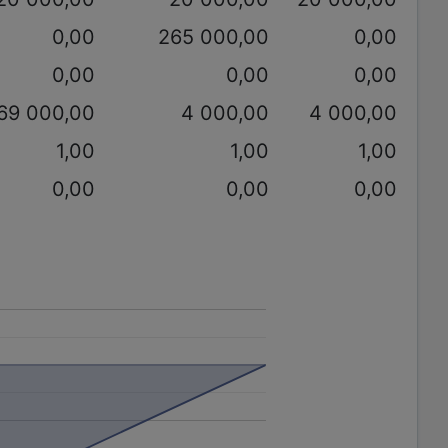
0,00
265 000,00
0,00
0,00
0,00
0,00
69 000,00
4 000,00
4 000,00
1,00
1,00
1,00
0,00
0,00
0,00