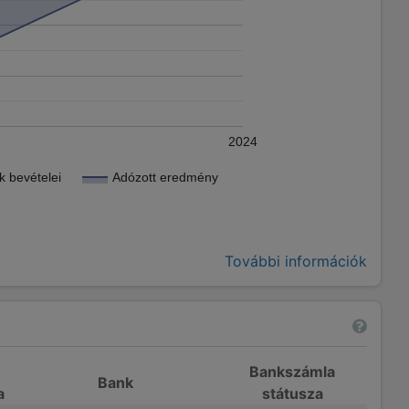
2024
 bevételei
Adózott eredmény
További információk
Bankszámla
Bank
a
státusza