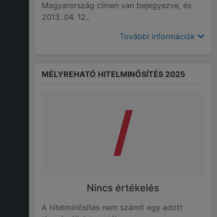
Magyarország címen van bejegyezve, és
2013. 04. 12..
További információk
MÉLYREHATÓ HITELMINŐSÍTÉS 2025
/
Nincs értékelés
A hitelminősítés nem számít egy adott