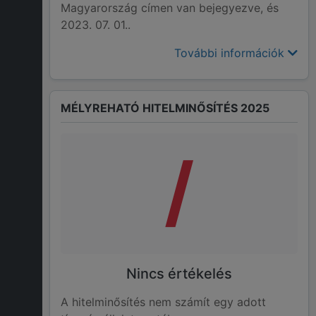
Magyarország címen van bejegyezve, és
2023. 07. 01..
További információk
MÉLYREHATÓ HITELMINŐSÍTÉS 2025
/
Nincs értékelés
A hitelminősítés nem számít egy adott