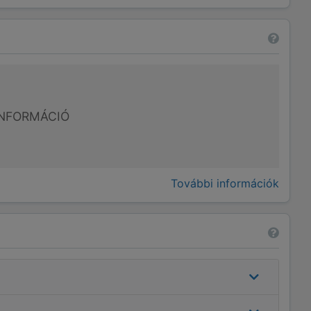
NFORMÁCIÓ
További információk