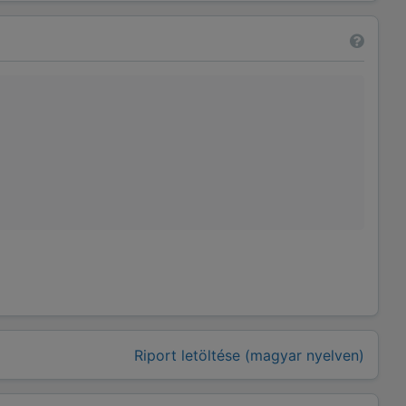
Riport letöltése (magyar nyelven)