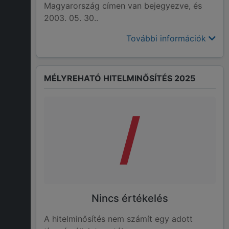
Magyarország címen van bejegyezve, és
2003. 05. 30..
További információk
MÉLYREHATÓ HITELMINŐSÍTÉS 2025
/
Nincs értékelés
A hitelminősítés nem számít egy adott