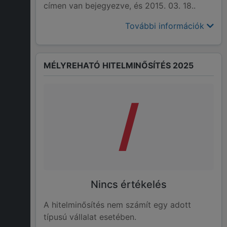
címen van bejegyezve, és 2015. 03. 18..
További információk
MÉLYREHATÓ HITELMINŐSÍTÉS 2025
/
Nincs értékelés
A hitelminősítés nem számít egy adott
típusú vállalat esetében.