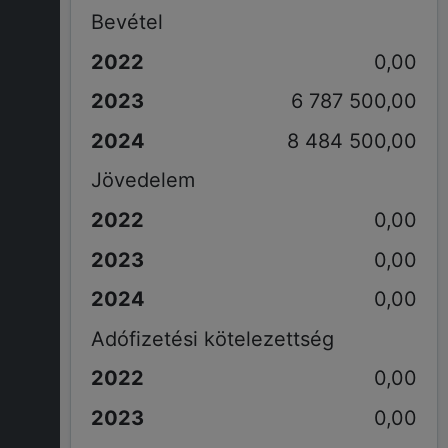
Bevétel
0,00
6 787 500,00
8 484 500,00
Jövedelem
0,00
0,00
0,00
Adófizetési kötelezettség
0,00
0,00