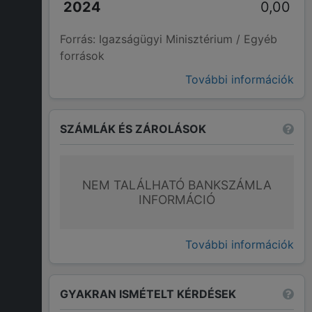
0,00
Forrás: Igazságügyi Minisztérium / Egyéb
források
További információk
SZÁMLÁK ÉS ZÁROLÁSOK
NEM TALÁLHATÓ BANKSZÁMLA
INFORMÁCIÓ
További információk
GYAKRAN ISMÉTELT KÉRDÉSEK