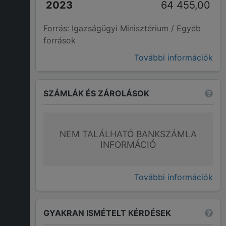
64 455,00
Forrás: Igazságügyi Minisztérium / Egyéb
források
További információk
SZÁMLÁK ÉS ZÁROLÁSOK
NEM TALÁLHATÓ BANKSZÁMLA
INFORMÁCIÓ
További információk
GYAKRAN ISMÉTELT KÉRDÉSEK