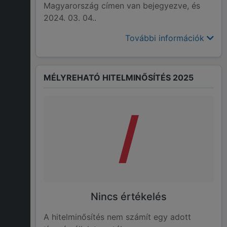
Magyarország címen van bejegyezve, és
2024. 03. 04..
További információk
MÉLYREHATÓ HITELMINŐSÍTÉS 2025
/
Nincs értékelés
A hitelminősítés nem számít egy adott