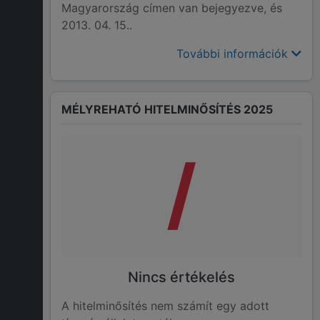
Magyarország címen van bejegyezve, és
2013. 04. 15..
További információk
MÉLYREHATÓ HITELMINŐSÍTÉS 2025
/
Nincs értékelés
A hitelminősítés nem számít egy adott