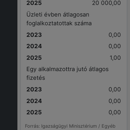
20 000,00
Üzleti évben átlagosan
foglalkoztatottak száma
0,00
0,00
1,00
Egy alkalmazottra jutó átlagos
fizetés
0,00
0,00
0,00
Forrás: Igazságügyi Minisztérium / Egyéb