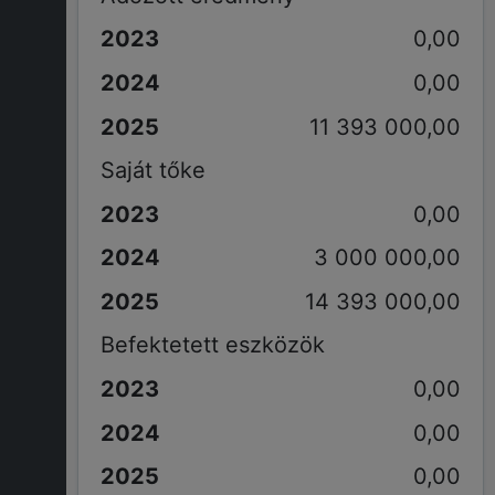
0,00
0,00
11 393 000,00
Saját tőke
0,00
3 000 000,00
14 393 000,00
Befektetett eszközök
0,00
0,00
0,00