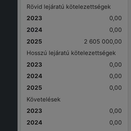
Rövid lejáratú kötelezettségek
0,00
0,00
2 605 000,00
Hosszú lejáratú kötelezettségek
0,00
0,00
0,00
Követelések
0,00
0,00