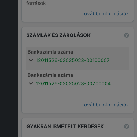
források
További információk
SZÁMLÁK ÉS ZÁROLÁSOK
Bankszámla száma
12011526-02025023-00100007
Bankszámla száma
12011526-02025023-00200004
További információk
GYAKRAN ISMÉTELT KÉRDÉSEK