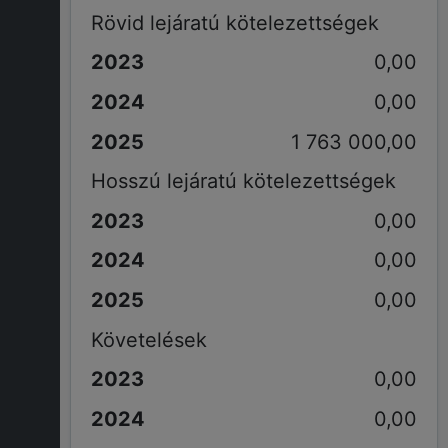
Rövid lejáratú kötelezettségek
0,00
0,00
1 763 000,00
Hosszú lejáratú kötelezettségek
0,00
0,00
0,00
Követelések
0,00
0,00