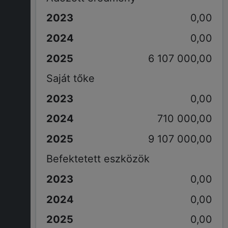
0,00
0,00
6 107 000,00
Saját tőke
0,00
710 000,00
9 107 000,00
Befektetett eszközök
0,00
0,00
0,00