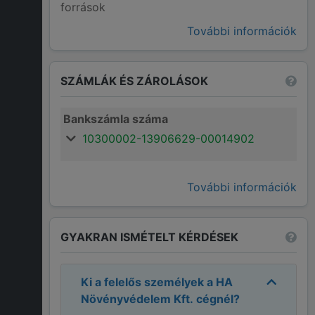
források
További információk
SZÁMLÁK ÉS ZÁROLÁSOK
Bankszámla száma
10300002-13906629-00014902
További információk
GYAKRAN ISMÉTELT KÉRDÉSEK
Ki a felelős személyek a
HA
Növényvédelem Kft.
cégnél?