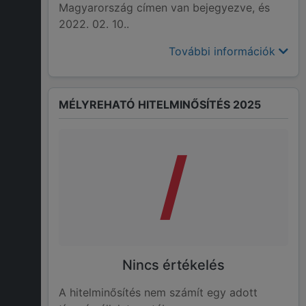
Magyarország címen van bejegyezve, és
2022. 02. 10..
További információk
MÉLYREHATÓ HITELMINŐSÍTÉS 2025
/
Nincs értékelés
A hitelminősítés nem számít egy adott