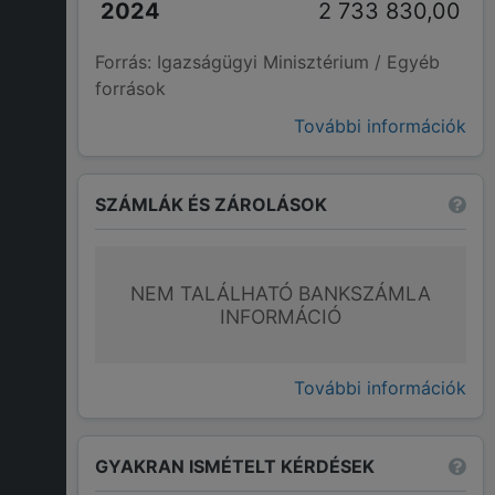
2 733 830,00
Forrás: Igazságügyi Minisztérium / Egyéb
források
További információk
SZÁMLÁK ÉS ZÁROLÁSOK
NEM TALÁLHATÓ BANKSZÁMLA
INFORMÁCIÓ
További információk
GYAKRAN ISMÉTELT KÉRDÉSEK