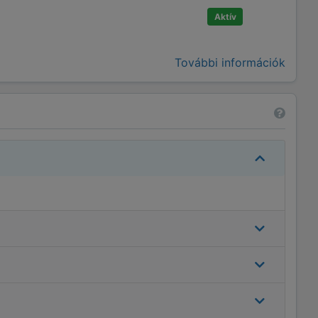
Aktív
További információk