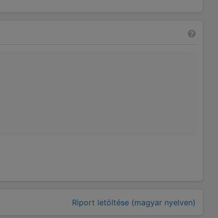
Riport letöltése (magyar nyelven)