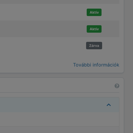
Aktív
Aktív
Zárva
További információk