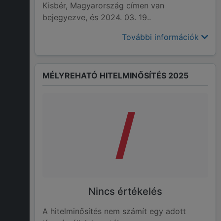
Kisbér, Magyarország címen van
bejegyezve, és 2024. 03. 19..
További információk
MÉLYREHATÓ HITELMINŐSÍTÉS 2025
/
Nincs értékelés
A hitelminősítés nem számít egy adott