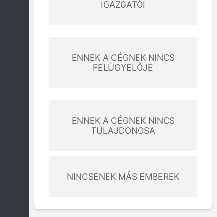
IGAZGATÓI
ENNEK A CÉGNEK NINCS
FELÜGYELŐJE
ENNEK A CÉGNEK NINCS
TULAJDONOSA
NINCSENEK MÁS EMBEREK