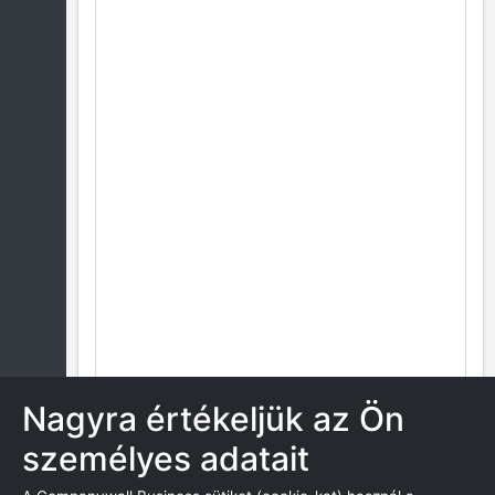
Nagyra értékeljük az Ön
személyes adatait