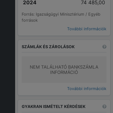
74 485,00
Forrás: Igazságügyi Minisztérium / Egyéb
források
További információk
SZÁMLÁK ÉS ZÁROLÁSOK
NEM TALÁLHATÓ BANKSZÁMLA
INFORMÁCIÓ
További információk
GYAKRAN ISMÉTELT KÉRDÉSEK