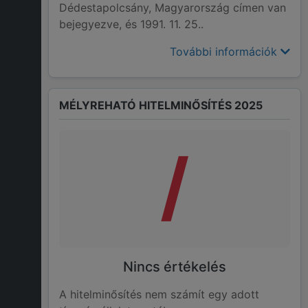
Dédestapolcsány, Magyarország címen van
bejegyezve, és 1991. 11. 25..
További információk
MÉLYREHATÓ HITELMINŐSÍTÉS 2025
/
Nincs értékelés
A hitelminősítés nem számít egy adott