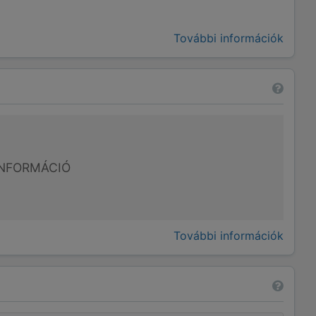
További információk
NFORMÁCIÓ
További információk