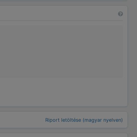
Riport letöltése (magyar nyelven)