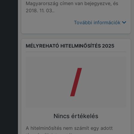
Magyarország címen van bejegyezve, és
2018. 11. 03..
További információk
MÉLYREHATÓ HITELMINŐSÍTÉS 2025
/
Nincs értékelés
A hitelminősítés nem számít egy adott