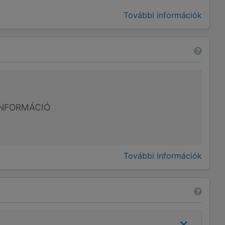
További információk
NFORMÁCIÓ
További információk