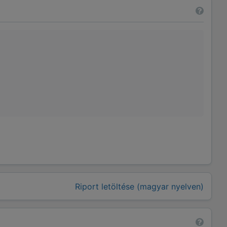
Riport letöltése (magyar nyelven)