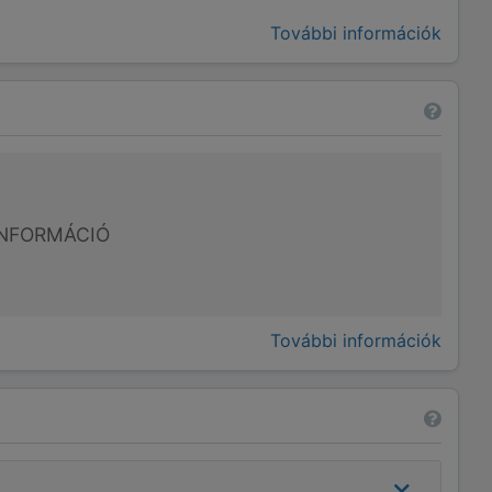
További információk
NFORMÁCIÓ
További információk