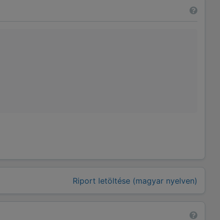
Riport letöltése (magyar nyelven)