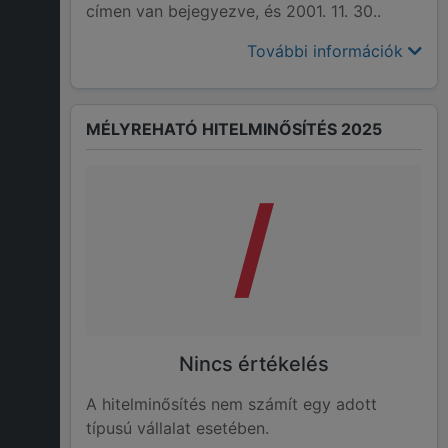
címen van bejegyezve, és 2001. 11. 30..
További információk
MÉLYREHATÓ HITELMINŐSÍTÉS 2025
/
Nincs értékelés
A hitelminősítés nem számít egy adott
típusú vállalat esetében.