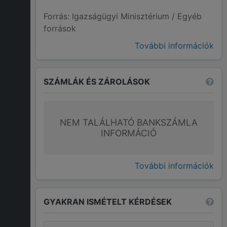
Forrás: Igazságügyi Minisztérium / Egyéb
források
További információk
SZÁMLÁK ÉS ZÁROLÁSOK
NEM TALÁLHATÓ BANKSZÁMLA
INFORMÁCIÓ
További információk
GYAKRAN ISMÉTELT KÉRDÉSEK