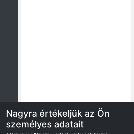
Nagyra értékeljük az Ön
személyes adatait