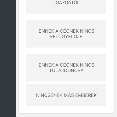
IGAZGATÓI
ENNEK A CÉGNEK NINCS
FELÜGYELŐJE
ENNEK A CÉGNEK NINCS
TULAJDONOSA
NINCSENEK MÁS EMBEREK