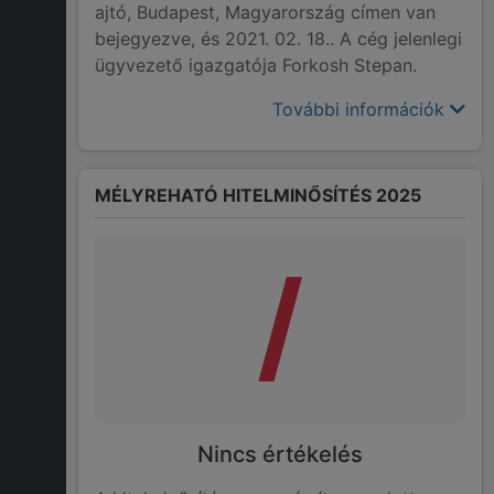
ajtó, Budapest, Magyarország címen van
bejegyezve, és 2021. 02. 18.. A cég jelenlegi
ügyvezető igazgatója Forkosh Stepan.
További információk
MÉLYREHATÓ HITELMINŐSÍTÉS 2025
/
Nincs értékelés