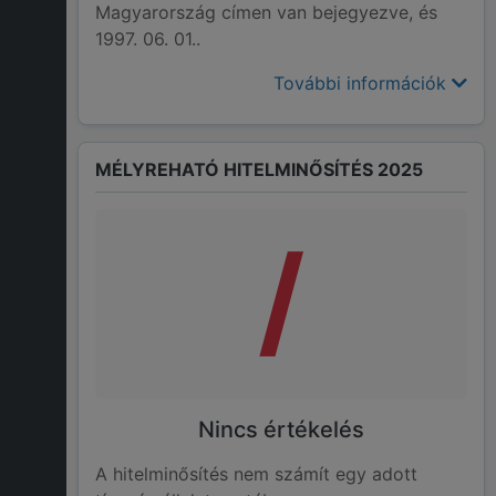
Magyarország címen van bejegyezve, és
1997. 06. 01..
További információk
MÉLYREHATÓ HITELMINŐSÍTÉS 2025
/
Nincs értékelés
A hitelminősítés nem számít egy adott