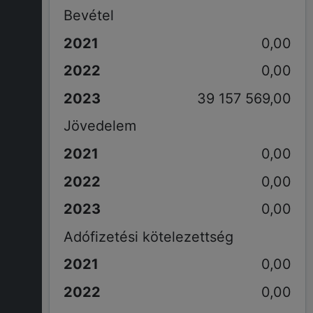
Bevétel
0,00
0,00
39 157 569,00
Jövedelem
0,00
0,00
0,00
Adófizetési kötelezettség
0,00
0,00