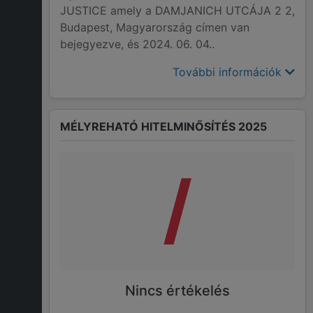
JUSTICE amely a DAMJANICH UTCÁJA 2 2,
Budapest, Magyarország címen van
bejegyezve, és 2024. 06. 04..
További információk
MÉLYREHATÓ HITELMINŐSÍTÉS 2025
/
Nincs értékelés