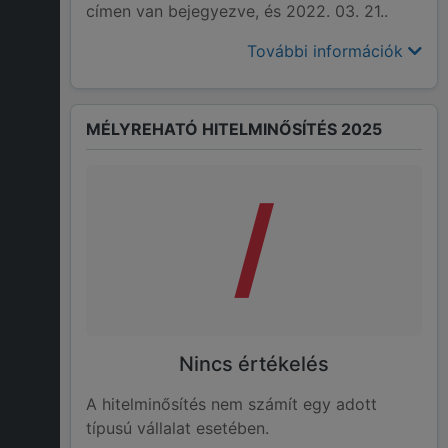
címen van bejegyezve, és 2022. 03. 21..
További információk
MÉLYREHATÓ HITELMINŐSÍTÉS 2025
/
Nincs értékelés
A hitelminősítés nem számít egy adott
típusú vállalat esetében.