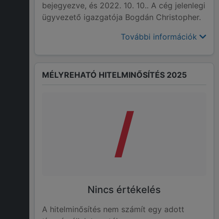
bejegyezve, és 2022. 10. 10.. A cég jelenlegi
ügyvezető igazgatója Bogdán Christopher.
További információk
MÉLYREHATÓ HITELMINŐSÍTÉS 2025
/
Nincs értékelés
A hitelminősítés nem számít egy adott