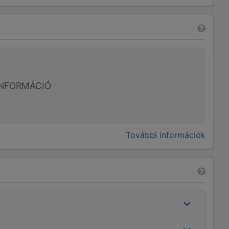
NFORMÁCIÓ
További információk