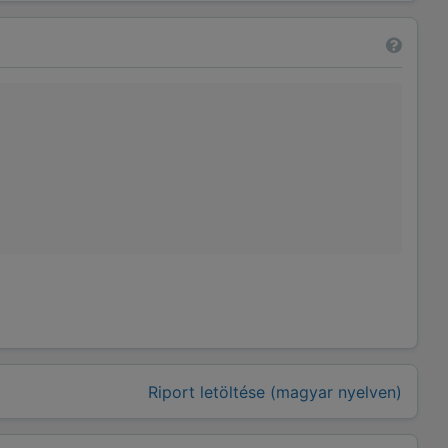
Riport letöltése (magyar nyelven)