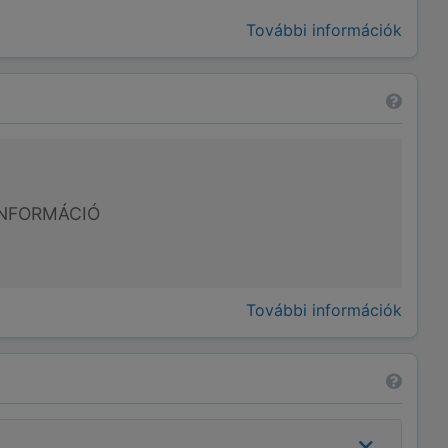
További információk
NFORMÁCIÓ
További információk