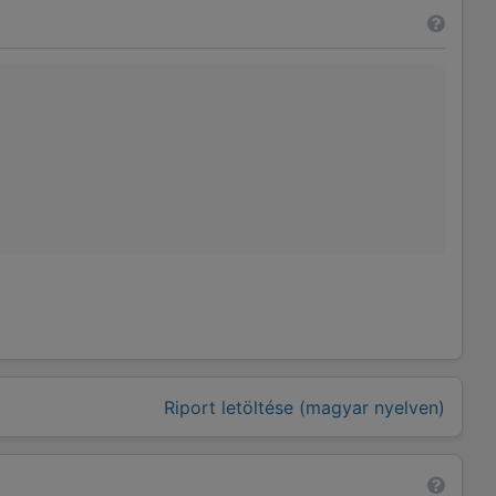
Riport letöltése (magyar nyelven)