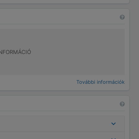
NFORMÁCIÓ
További információk