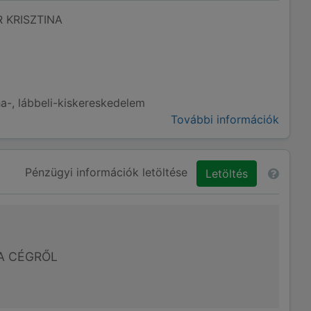
 KRISZTINA
a-, lábbeli-kiskereskedelem
További információk
Pénzügyi információk letöltése
Letöltés
A CÉGRŐL