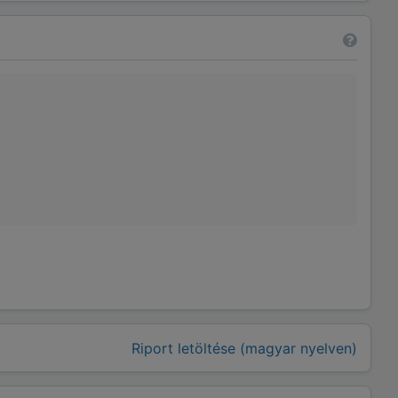
Riport letöltése (magyar nyelven)