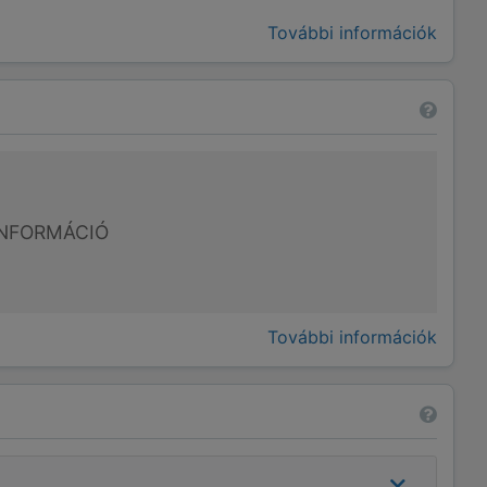
További információk
NFORMÁCIÓ
További információk