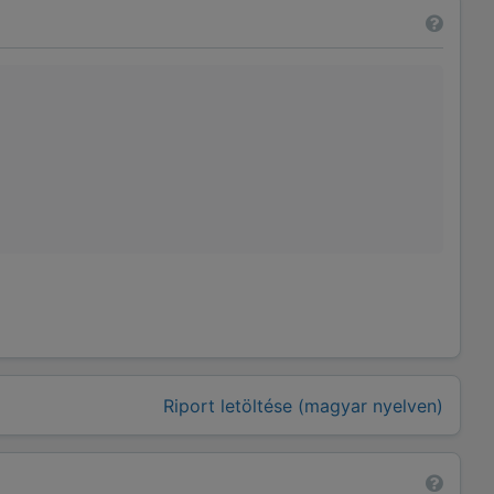
Riport letöltése (magyar nyelven)