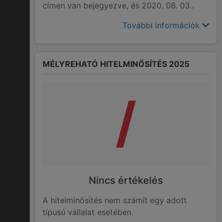
címen van bejegyezve, és 2020. 06. 03..
További információk
MÉLYREHATÓ HITELMINŐSÍTÉS 2025
/
Nincs értékelés
A hitelminősítés nem számít egy adott
típusú vállalat esetében.