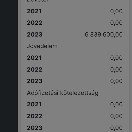
0,00
0,00
6 839 600,00
Jövedelem
0,00
0,00
0,00
Adófizetési kötelezettség
0,00
0,00
0,00