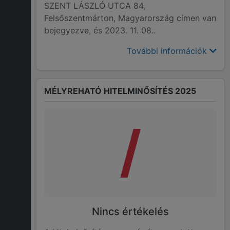
SZENT LÁSZLÓ UTCA 84,
Felsőszentmárton, Magyarország címen van
bejegyezve, és 2023. 11. 08..
További információk
MÉLYREHATÓ HITELMINŐSÍTÉS 2025
/
Nincs értékelés