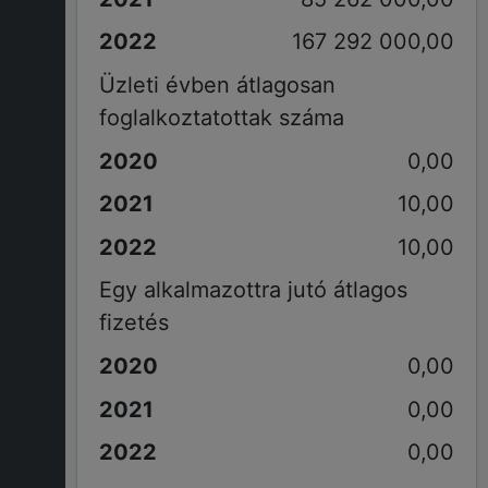
167 292 000,00
Üzleti évben átlagosan
foglalkoztatottak száma
0,00
10,00
10,00
Egy alkalmazottra jutó átlagos
fizetés
0,00
0,00
0,00