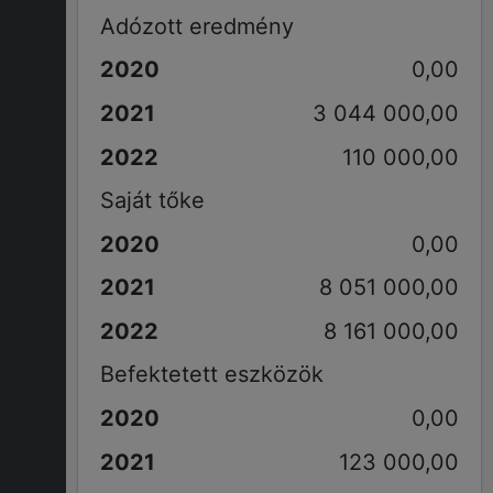
Adózott eredmény
0,00
3 044 000,00
110 000,00
Saját tőke
0,00
8 051 000,00
8 161 000,00
Befektetett eszközök
0,00
123 000,00