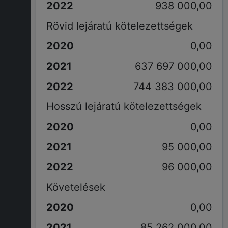
938 000,00
Rövid lejáratú kötelezettségek
0,00
637 697 000,00
744 383 000,00
Hosszú lejáratú kötelezettségek
0,00
95 000,00
96 000,00
Követelések
0,00
85 262 000,00