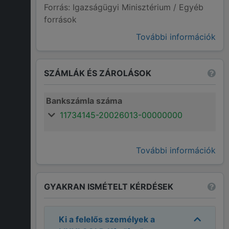
Forrás: Igazságügyi Minisztérium / Egyéb
források
További információk
SZÁMLÁK ÉS ZÁROLÁSOK
Bankszámla száma
11734145-20026013-00000000
További információk
GYAKRAN ISMÉTELT KÉRDÉSEK
Ki a felelős személyek a