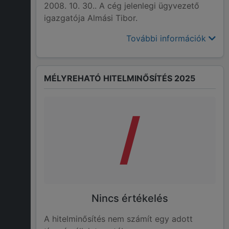
2008. 10. 30.. A cég jelenlegi ügyvezető
igazgatója Almási Tibor.
További információk
MÉLYREHATÓ HITELMINŐSÍTÉS 2025
/
Nincs értékelés
A hitelminősítés nem számít egy adott