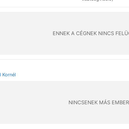
ENNEK A CÉGNEK NINCS FEL
d Kornél
NINCSENEK MÁS EMBER