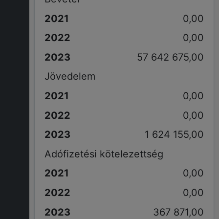
0,00
0,00
57 642 675,00
Jövedelem
0,00
0,00
1 624 155,00
Adófizetési kötelezettség
0,00
0,00
367 871,00