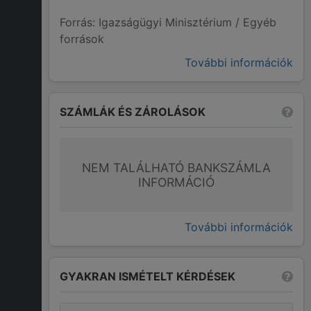
Forrás: Igazságügyi Minisztérium / Egyéb
források
További információk
SZÁMLÁK ÉS ZÁROLÁSOK
NEM TALÁLHATÓ BANKSZÁMLA
INFORMÁCIÓ
További információk
GYAKRAN ISMÉTELT KÉRDÉSEK