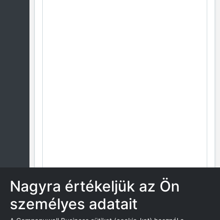
Nagyra értékeljük az Ön
személyes adatait