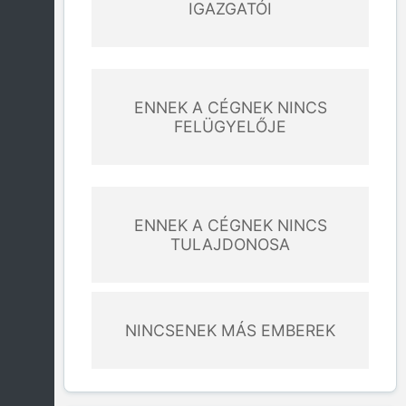
IGAZGATÓI
ENNEK A CÉGNEK NINCS
FELÜGYELŐJE
ENNEK A CÉGNEK NINCS
TULAJDONOSA
NINCSENEK MÁS EMBEREK