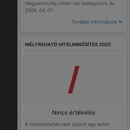
Magyarország címen van bejegyezve, és
2008. 04. 07..
További információk
MÉLYREHATÓ HITELMINŐSÍTÉS 2025
/
Nincs értékelés
A hitelminősítés nem számít egy adott