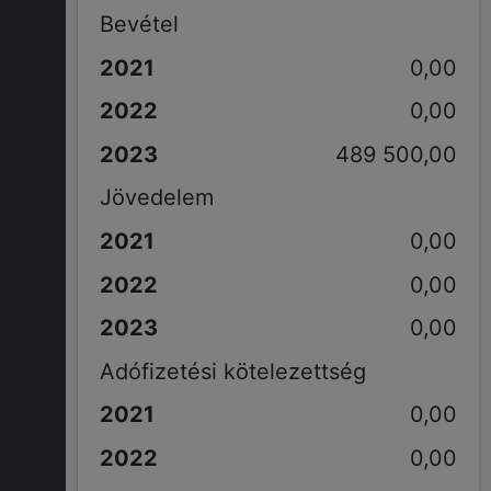
Bevétel
0,00
0,00
489 500,00
Jövedelem
0,00
0,00
0,00
Adófizetési kötelezettség
0,00
0,00