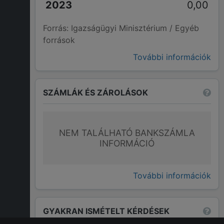
0,00
Forrás: Igazságügyi Minisztérium / Egyéb
források
További információk
SZÁMLÁK ÉS ZÁROLÁSOK
NEM TALÁLHATÓ BANKSZÁMLA
INFORMÁCIÓ
További információk
GYAKRAN ISMÉTELT KÉRDÉSEK