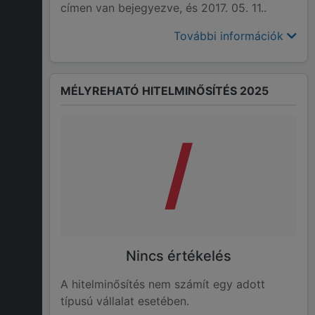
címen van bejegyezve, és 2017. 05. 11..
További információk
MÉLYREHATÓ HITELMINŐSÍTÉS 2025
/
Nincs értékelés
A hitelminősítés nem számít egy adott
típusú vállalat esetében.