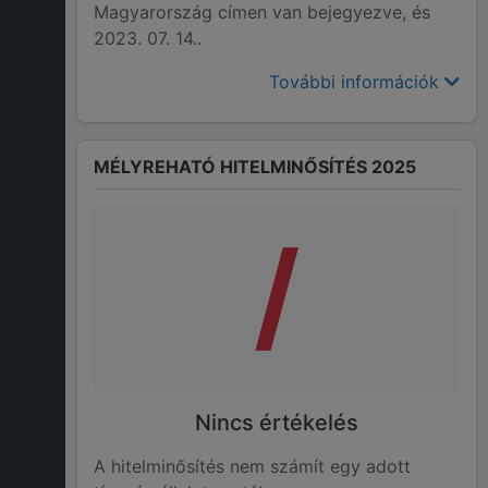
Magyarország címen van bejegyezve, és
2023. 07. 14..
További információk
MÉLYREHATÓ HITELMINŐSÍTÉS 2025
/
Nincs értékelés
A hitelminősítés nem számít egy adott