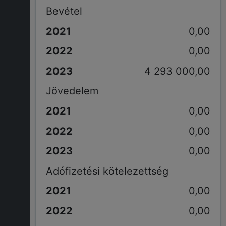
Bevétel
0,00
0,00
4 293 000,00
Jövedelem
0,00
0,00
0,00
Adófizetési kötelezettség
0,00
0,00