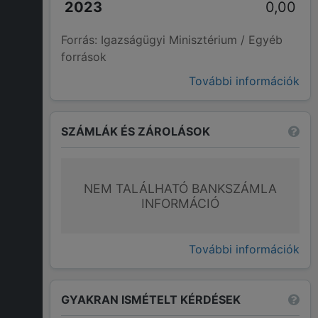
0,00
Forrás: Igazságügyi Minisztérium / Egyéb
források
További információk
SZÁMLÁK ÉS ZÁROLÁSOK
NEM TALÁLHATÓ BANKSZÁMLA
INFORMÁCIÓ
További információk
GYAKRAN ISMÉTELT KÉRDÉSEK