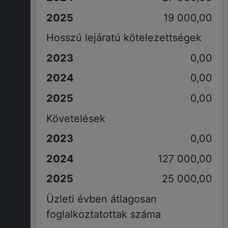
19 000,00
Hosszú lejáratú kötelezettségek
0,00
0,00
0,00
Követelések
0,00
127 000,00
25 000,00
Üzleti évben átlagosan
foglalkoztatottak száma