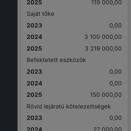
119 000,00
Saját tőke
0,00
3 100 000,00
3 219 000,00
Befektetett eszközök
0,00
0,00
150 000,00
Rövid lejáratú kötelezettségek
0,00
27 000,00