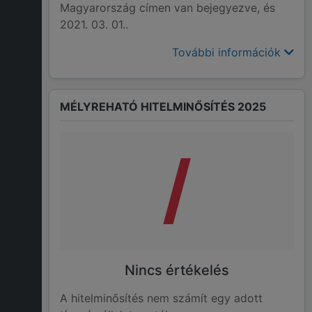
Magyarország címen van bejegyezve, és
2021. 03. 01..
További információk
MÉLYREHATÓ HITELMINŐSÍTÉS 2025
/
Nincs értékelés
A hitelminősítés nem számít egy adott